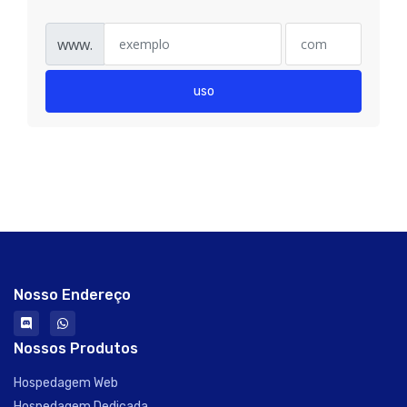
www.
uso
Nosso Endereço
Nossos Produtos
Hospedagem Web
Hospedagem Dedicada