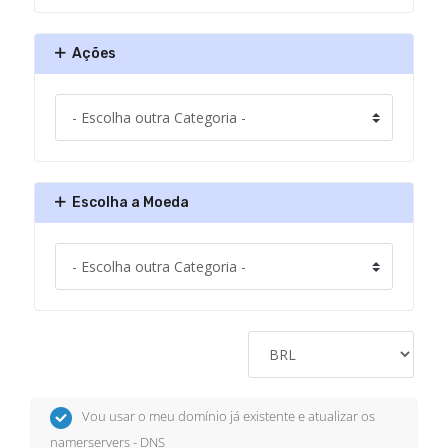
Ações
Escolha a Moeda
Vou usar o meu domínio já existente e atualizar os
namerservers - DNS