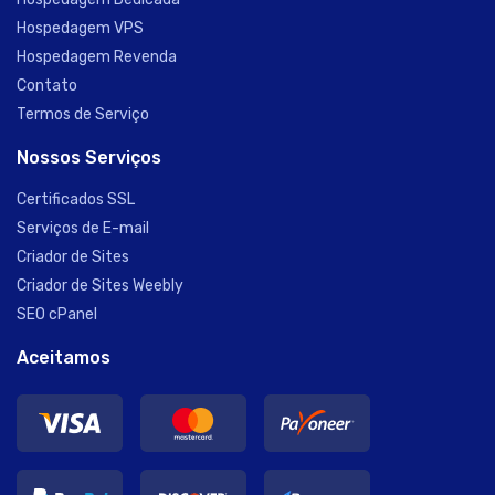
Hospedagem VPS
Hospedagem Revenda
Contato
Termos de Serviço
Nossos Serviços
Certificados SSL
Serviços de E-mail
Criador de Sites
Criador de Sites Weebly
SEO cPanel
Aceitamos