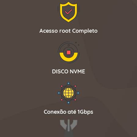
Acesso root Completo
DISCO NVME
Conexão até 1Gbps