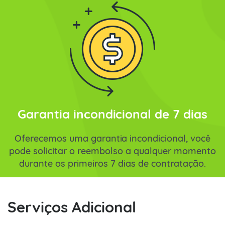
Garantia incondicional de 7 dias
Oferecemos uma garantia incondicional, você
pode solicitar o reembolso a qualquer momento
durante os primeiros 7 dias de contratação.
Serviços Adicional