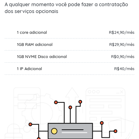
A qualquer momento você pode fazer a contratação
dos serviços opcionais
1 core adicional
R$24,90/mês
1GB RAM adicional
R$29,90/mês
1GB NVME Disco adicional
R$0,90/mês
1 IP Adicional
R$40/mês