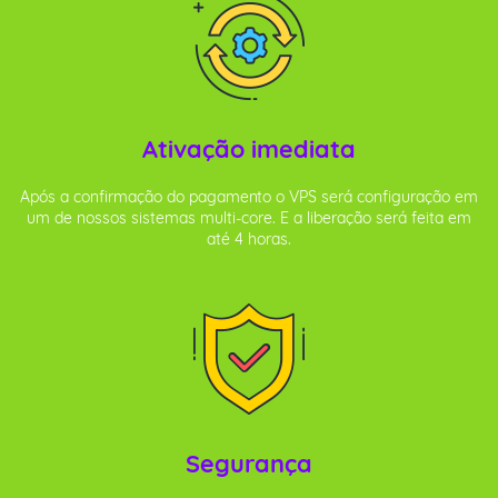
Ativação imediata
Após a confirmação do pagamento o VPS será configuração em
um de nossos sistemas multi-core. E a liberação será feita em
até 4 horas.
Segurança