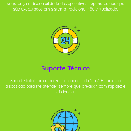
Segurança e disponibilidade dos aplicativos superiores aos que
são executados em sistema tradicional não virtualizado.
Suporte Técnico
Suporte total com uma equipe capacitada 24x7. Estamos a
disposição para lhe atender sempre que precisar, com rapidez e
eficiencia.