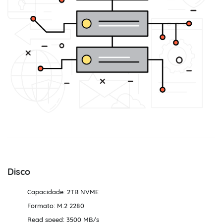
Disco
Capacidade: 2TB NVME
Formato: M.2 2280
Read speed: 3500 MB/s