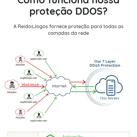
proteção DDOS?
A ReidosJogos fornece proteção para todas as
camadas da rede
Aplicação