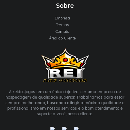
Sobre
Empresa
Termos
Contato
Área do Cliente
A reidosjogos tem um único objetivo: ser uma empresa de
hospedagem de qualidade superior. Trabalhamos para estar
sempre melhorando, buscando atingir a máxima qualidade e
profissionalismo em nossos serviços e o bom atendimento e
suporte a você, nosso cliente.