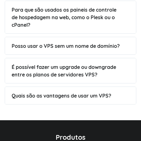
Para que são usados os paineis de controle
de hospedagem na web, como o Plesk ou o
cPanel?
Posso usar o VPS sem um nome de domínio?
É possível fazer um upgrade ou downgrade
entre os planos de servidores VPS?
Quais são as vantagens de usar um VPS?
Produtos