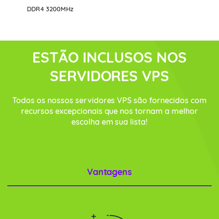
DDR4 3200MHz
ESTÃO INCLUSOS NOS
SERVIDORES VPS
Todos os nossos servidores VPS são fornecidos com
recursos excepcionais que nos tornam a melhor
escolha em sua lista!
Vantagens