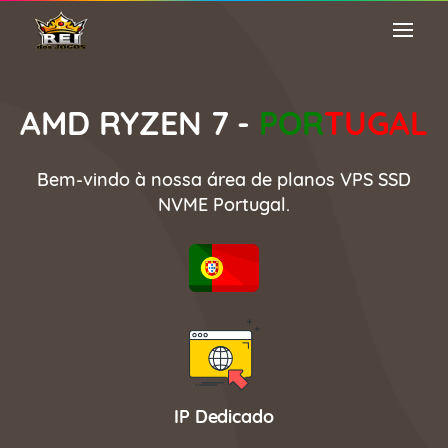
AMD RYZEN 7 -
POR
TUGAL
Bem-vindo à nossa área de planos VPS SSD
NVME Portugal.
IP Dedicado