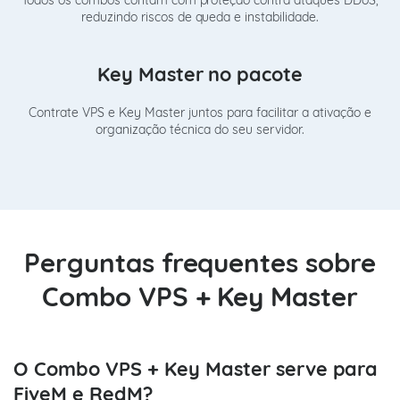
reduzindo riscos de queda e instabilidade.
Key Master no pacote
Contrate VPS e Key Master juntos para facilitar a ativação e
organização técnica do seu servidor.
Perguntas frequentes sobre
Combo VPS + Key Master
O Combo VPS + Key Master serve para
FiveM e RedM?