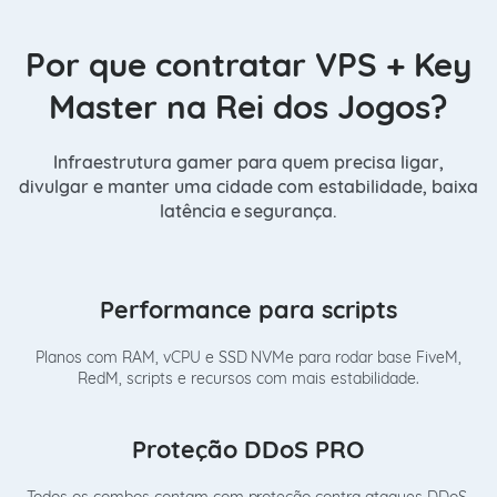
Por que contratar VPS + Key
Master na Rei dos Jogos?
Infraestrutura gamer para quem precisa ligar,
divulgar e manter uma cidade com estabilidade, baixa
latência e segurança.
Performance para scripts
Planos com RAM, vCPU e SSD NVMe para rodar base FiveM,
RedM, scripts e recursos com mais estabilidade.
Proteção DDoS PRO
Todos os combos contam com proteção contra ataques DDoS,