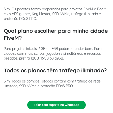
Sim. Os pacotes foram preparados para projetos FiveM e RedM,
com VPS gamer, Key Master, SSD NVMe, tráfego ilimitado e
proteção DDoS PRO.
Qual plano escolher para minha cidade
FiveM?
Para projetos iniciais, 6GB ou 8GB podem atender bem. Para
cidades com mais scripts, jogadores simultâneos e recursos
pesados, prefira 12GB, 16GB ou 32GB.
Todos os planos têm tráfego ilimitado?
Sim. Todos os combos listados contam com tráfego de rede
ilimitado, SSD NVMe e proteção DDoS PRO.
Falar com suporte no WhatsApp